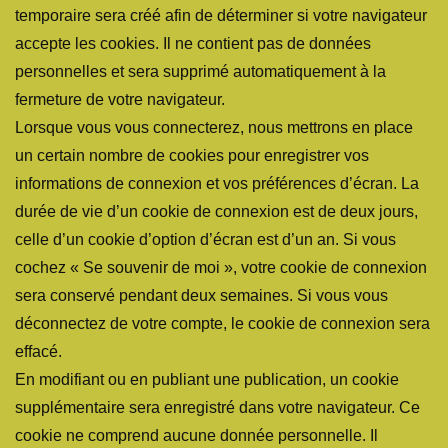
temporaire sera créé afin de déterminer si votre navigateur
accepte les cookies. Il ne contient pas de données
personnelles et sera supprimé automatiquement à la
fermeture de votre navigateur.
Lorsque vous vous connecterez, nous mettrons en place
un certain nombre de cookies pour enregistrer vos
informations de connexion et vos préférences d’écran. La
durée de vie d’un cookie de connexion est de deux jours,
celle d’un cookie d’option d’écran est d’un an. Si vous
cochez « Se souvenir de moi », votre cookie de connexion
sera conservé pendant deux semaines. Si vous vous
déconnectez de votre compte, le cookie de connexion sera
effacé.
En modifiant ou en publiant une publication, un cookie
supplémentaire sera enregistré dans votre navigateur. Ce
cookie ne comprend aucune donnée personnelle. Il