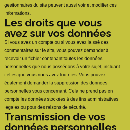
gestionnaires du site peuvent aussi voir et modifier ces
informations.
Les droits que vous
avez sur vos données
Si vous avez un compte ou si vous avez laissé des
commentaires sur le site, vous pouvez demander à
recevoir un fichier contenant toutes les données
personnelles que nous possédons à votre sujet, incluant
celles que vous nous avez fournies. Vous pouvez
également demander la suppression des données
personnelles vous concernant. Cela ne prend pas en
compte les données stockées à des fins administratives,
légales ou pour des raisons de sécurité.
Transmission de vos
données personnelles