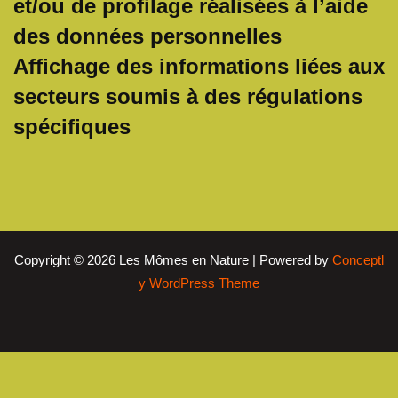
et/ou de profilage réalisées à l’aide
des données personnelles
Affichage des informations liées aux
secteurs soumis à des régulations
spécifiques
Copyright © 2026 Les Mômes en Nature | Powered by
Conceptl
y WordPress Theme