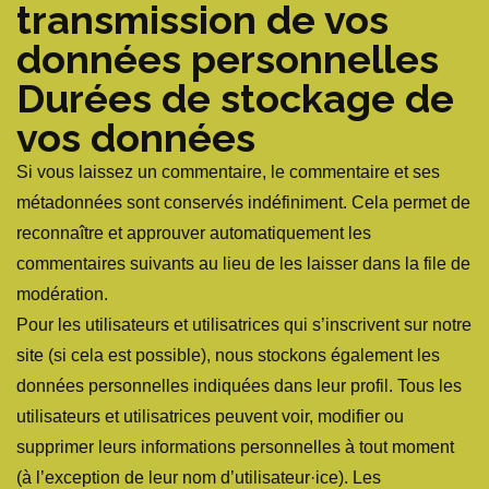
transmission de vos
données personnelles
Durées de stockage de
vos données
Si vous laissez un commentaire, le commentaire et ses
métadonnées sont conservés indéfiniment. Cela permet de
reconnaître et approuver automatiquement les
commentaires suivants au lieu de les laisser dans la file de
modération.
Pour les utilisateurs et utilisatrices qui s’inscrivent sur notre
site (si cela est possible), nous stockons également les
données personnelles indiquées dans leur profil. Tous les
utilisateurs et utilisatrices peuvent voir, modifier ou
supprimer leurs informations personnelles à tout moment
(à l’exception de leur nom d’utilisateur·ice). Les