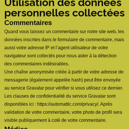
Utilisation des données
personnelles collectées
Commentaires
Quand vous laissez un commentaire sur notre site web, les
données inscrites dans le formulaire de commentaire, mais
aussi votre adresse IP et l’agent utilisateur de votre
navigateur sont collectés pour nous aider à la détection
des commentaires indésirables.
Une chaîne anonymisée créée à partir de votre adresse de
messagerie (également appelée hash) peut être envoyée
au service Gravatar pour vérifier si vous utilisez ce dernier.
Les clauses de confidentialité du service Gravatar sont
disponibles ici : https://automattic.com/privacy/. Après
validation de votre commentaire, votre photo de profil sera
visible publiquement à coté de votre commentaire.