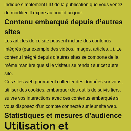
indique simplement l’ID de la publication que vous venez
de modifier. Il expire au bout d’un jour.
Contenu embarqué depuis d’autres
sites
Les articles de ce site peuvent inclure des contenus
intégrés (par exemple des vidéos, images, articles…). Le
contenu intégré depuis d’autres sites se comporte de la
même manière que si le visiteur se rendait sur cet autre
site.
Ces sites web pourraient collecter des données sur vous,
utiliser des cookies, embarquer des outils de suivis tiers,
suivre vos interactions avec ces contenus embarqués si
vous disposez d’un compte connecté sur leur site web.
Statistiques et mesures d’audience
Utilisation et