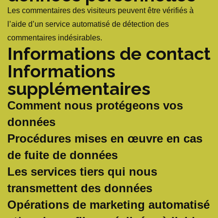
Les commentaires des visiteurs peuvent être vérifiés à
l’aide d’un service automatisé de détection des
commentaires indésirables.
Informations de contact
Informations
supplémentaires
Comment nous protégeons vos
données
Procédures mises en œuvre en cas
de fuite de données
Les services tiers qui nous
transmettent des données
Opérations de marketing automatisé