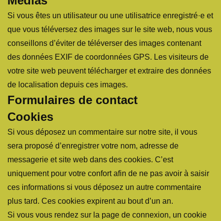
Médias
Si vous êtes un utilisateur ou une utilisatrice enregistré·e et
que vous téléversez des images sur le site web, nous vous
conseillons d’éviter de téléverser des images contenant
des données EXIF de coordonnées GPS. Les visiteurs de
votre site web peuvent télécharger et extraire des données
de localisation depuis ces images.
Formulaires de contact
Cookies
Si vous déposez un commentaire sur notre site, il vous
sera proposé d’enregistrer votre nom, adresse de
messagerie et site web dans des cookies. C’est
uniquement pour votre confort afin de ne pas avoir à saisir
ces informations si vous déposez un autre commentaire
plus tard. Ces cookies expirent au bout d’un an.
Si vous vous rendez sur la page de connexion, un cookie